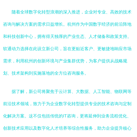
随着全球数字化转型浪潮的深入推进，企业对专业、高效的技术
咨询与解决方案的需求日益增长。杭州作为中国数字经济的前沿阵地
和科技创新中心，拥有得天独厚的产业生态、人才储备和政策支持。
软通动力选择在此设立新公司，旨在更贴近客户、更敏捷地响应市场
需求，利用杭州的创新环境与产业集群优势，为客户提供从战略规
划、技术架构到实施落地的全方位咨询服务。
据了解，新公司将聚焦于云计算、大数据、人工智能、物联网等
前沿技术领域，致力于为企业数字化转型提供专业的技术咨询与定制
化解决方案。这不仅包括传统的IT咨询，更将延伸到业务流程优化、
创新技术应用以及数字化人才培养等综合性服务，助力企业提升核心