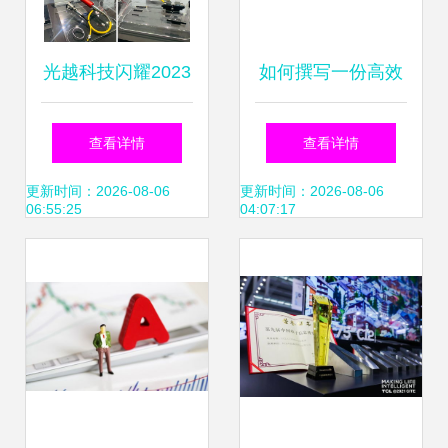
光越科技闪耀2023
如何撰写一份高效
年日本国际激光光
的数据需求说明文
查看详情
查看详情
学技术展览会，以
档 数据产品经理的
更新时间：2026-08-06
更新时间：2026-08-06
06:55:25
04:07:17
领先技术赋能全球
核心技能
光电产业