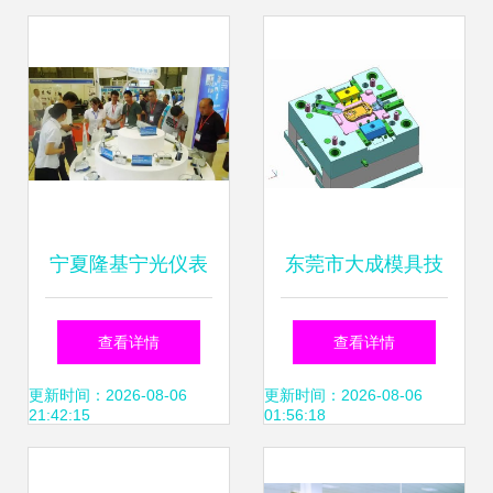
宁夏隆基宁光仪表
东莞市大成模具技
股份技术咨询详解
术咨询 手机类模具
查看详情
查看详情
设计与精密制造的
更新时间：2026-08-06
更新时间：2026-08-06
21:42:15
01:56:18
全流程解决方案