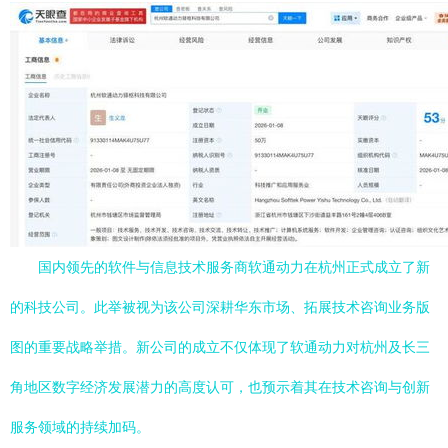
国内领先的软件与信息技术服务商软通动力在杭州正式成立了新
的科技公司。此举被视为该公司深耕华东市场、拓展技术咨询业务版
图的重要战略举措。新公司的成立不仅体现了软通动力对杭州及长三
角地区数字经济发展潜力的高度认可，也预示着其在技术咨询与创新
服务领域的持续加码。