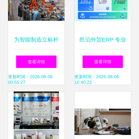
为智能制造立标杆
邑泊外贸ERP 专业
探访浙江“未来工
软件助力企业全球
查看详情
查看详情
厂”的技术咨询实践
化发展
更新时间：2026-08-06
更新时间：2026-08-06
00:55:27
16:40:22