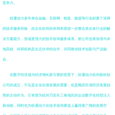
竞争力。
软通动力多年来在金融、互联网、制造、能源等行业积累了深厚
的技术服务经验，此次在杭州的布局有望进一步整合其在各行业的解
决方案能力，形成更强大的技术咨询服务体系。新公司也将加强与本
地高校、科研机构及生态伙伴的合作，共同推动技术创新与产业融
合。
在数字经济成为经济增长新引擎的背景下，软通动力杭州新科技
公司的成立，不仅是企业自身发展的需要，也是顺应区域经济发展趋
势的主动作为。它有望为杭州乃至长三角地区的企业数字化转型注入
新动能，同时也为软通动力在技术咨询赛道上赢得更广阔的发展空