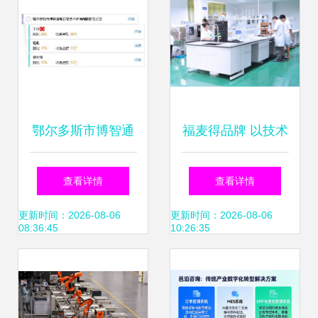
鄂尔多斯市博智通
福麦得品牌 以技术
慧工程技术咨询有
快速解决需求，赢
查看详情
查看详情
限责任公司的技术
得客户长期合作
更新时间：2026-08-06
更新时间：2026-08-06
08:36:45
10:26:35
咨询服务与价值解
析