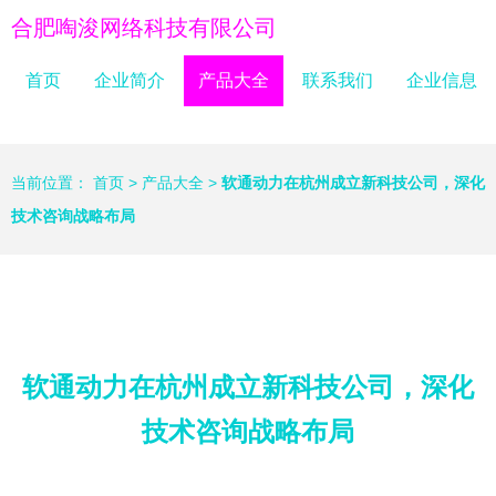
合肥啕浚网络科技有限公司
首页
企业简介
产品大全
联系我们
企业信息
当前位置：
首页
>
产品大全
>
软通动力在杭州成立新科技公司，深化
技术咨询战略布局
软通动力在杭州成立新科技公司，深化
技术咨询战略布局