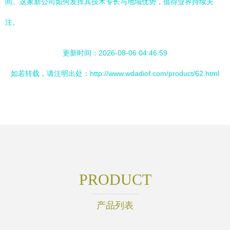
间。这家新公司如何发挥其技术专长与地域优势，值得业界持续关
注。
更新时间：2026-08-06 04:46:59
如若转载，请注明出处：http://www.wdadiof.com/product/62.html
PRODUCT
产品列表