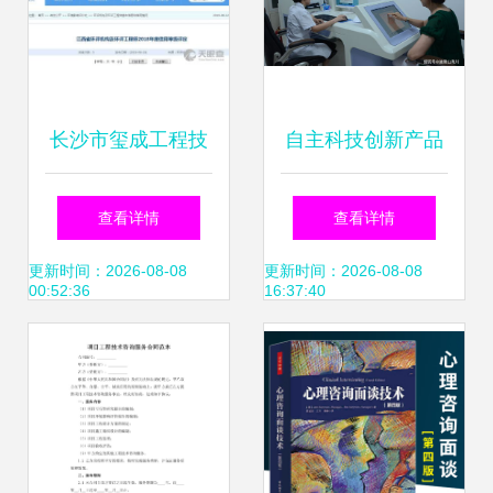
长沙市玺成工程技
自主科技创新产品
术咨询有限责任公
落地加速，健康科
查看详情
查看详情
司技术咨询服务解
技新成果备受瞩目
更新时间：2026-08-08
更新时间：2026-08-08
00:52:36
16:37:40
析