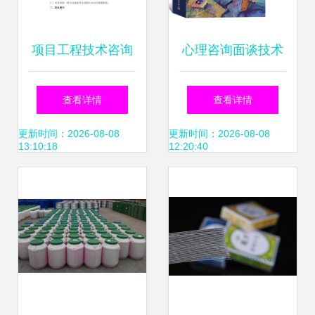
项目工程技术咨询
心理咨询面谈技术
服务合同范本（技
探索萨默斯视角下
查看详情
查看详情
术咨询）
的专业成长之路
更新时间：2026-08-08
更新时间：2026-08-08
13:10:18
12:20:40