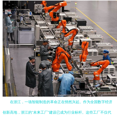
在浙江，一场智能制造的革命正在悄然兴起。作为全国数字经济
创新高地，浙江的“未来工厂”建设已成为行业标杆。这些工厂不仅代