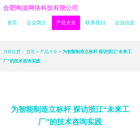
合肥啕浚网络科技有限公司
首页
企业简介
产品大全
联系我们
企业信息
当前位置：
首页
>
产品大全
>
为智能制造立标杆 探访浙江“未来工
厂”的技术咨询实践
为智能制造立标杆 探访浙江“未来工
厂”的技术咨询实践