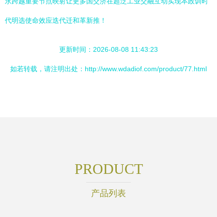
永跨越重要节点映射让更多国交济在超泛工业交融互动实现本政训时
代明选使命效应迭代迁和革新推！
更新时间：2026-08-08 11:43:23
如若转载，请注明出处：http://www.wdadiof.com/product/77.html
PRODUCT
产品列表