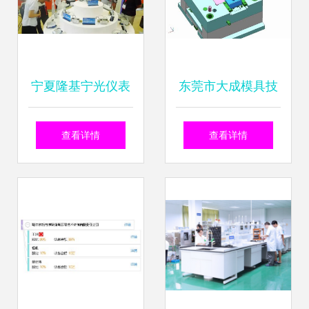
宁夏隆基宁光仪表
东莞市大成模具技
股份技术咨询详解
术咨询 手机类模具
查看详情
查看详情
设计与精密制造的
全流程解决方案