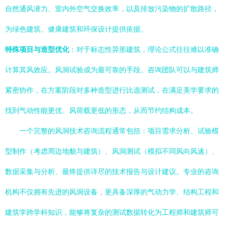
自然通风潜力、室内外空气交换效率，以及排放污染物的扩散路径，
为绿色建筑、健康建筑和环保设计提供依据。
特殊项目与造型优化
：对于标志性异形建筑，理论公式往往难以准确
计算其风效应。风洞试验成为最可靠的手段。咨询团队可以与建筑师
紧密协作，在方案阶段对多种造型进行比选测试，在满足美学要求的
找到气动性能更优、风荷载更低的形态，从而节约结构成本。
一个完整的风洞技术咨询流程通常包括：项目需求分析、试验模
型制作（考虑周边地貌与建筑）、风洞测试（模拟不同风向风速）、
数据采集与分析、最终提供详尽的技术报告与设计建议。专业的咨询
机构不仅拥有先进的风洞设备，更具备深厚的气动力学、结构工程和
建筑学跨学科知识，能够将复杂的测试数据转化为工程师和建筑师可