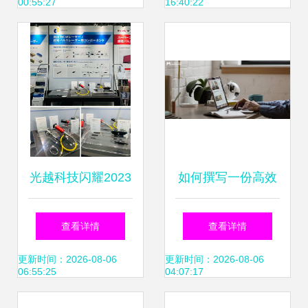
00:55:27
16:40:22
光越科技闪耀2023
如何撰写一份高效
年日本国际激光光
的数据需求说明文
查看详情
查看详情
学技术展览会，以
档 数据产品经理的
更新时间：2026-08-06
更新时间：2026-08-06
06:55:25
04:07:17
领先技术赋能全球
核心技能