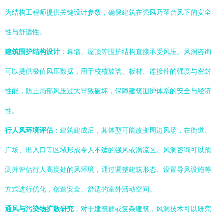
为结构工程师提供关键设计参数，确保建筑在强风乃至台风下的安全
性与舒适性。
建筑围护结构设计
：幕墙、屋顶等围护结构直接承受风压。风洞咨询
可以提供极值风压数据，用于校核玻璃、板材、连接件的强度与密封
性能，防止局部风压过大导致破坏，保障建筑围护体系的安全与经济
性。
行人风环境评估
：建筑建成后，其体型可能改变周边风场，在街道、
广场、出入口等区域形成令人不适的强风或涡流区。风洞咨询可以预
测并评估行人高度处的风环境，通过调整建筑形态、设置导风设施等
方式进行优化，创造安全、舒适的室外活动空间。
通风与污染物扩散研究
：对于建筑群或复杂建筑，风洞技术可以研究