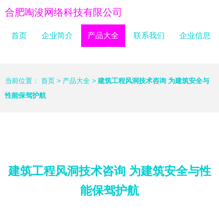
合肥啕浚网络科技有限公司
首页
企业简介
产品大全
联系我们
企业信息
当前位置：
首页
>
产品大全
>
建筑工程风洞技术咨询 为建筑安全与
性能保驾护航
建筑工程风洞技术咨询 为建筑安全与性
能保驾护航