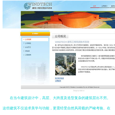
在当今建筑设计中，高层、大跨度及造型复杂的建筑层出不穷。
这些建筑不仅追求美学与功能，更需经受自然风荷载的严峻考验。在