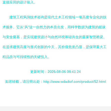
直接应用的设计输入。
建筑工程风洞技术咨询是现代土木工程领域一项高度专业化的技
术服务。它从“风”这一自然力的本质出发，用科学数据为建筑的挺拔
与安全奠基，是实现建筑设计与自然环境和谐共生的重要智慧桥梁。
在追求建筑高度与形式创新的今天，其价值愈发凸显，是保障重大工
程品质与可持续性的关键投入。
更新时间：2026-08-06 08:41:24
如若转载，请注明出处：http://www.wdadiof.com/product/52.html