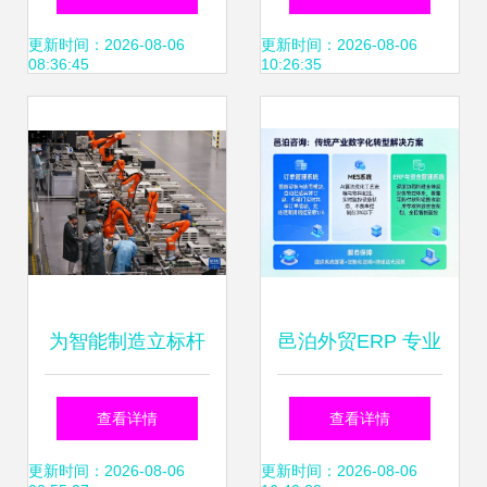
限责任公司的技术
得客户长期合作
更新时间：2026-08-06
更新时间：2026-08-06
08:36:45
10:26:35
咨询服务与价值解
析
为智能制造立标杆
邑泊外贸ERP 专业
探访浙江“未来工
软件助力企业全球
查看详情
查看详情
厂”的技术咨询实践
化发展
更新时间：2026-08-06
更新时间：2026-08-06