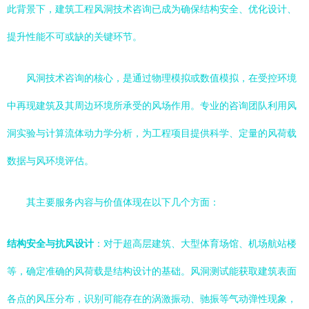
此背景下，建筑工程风洞技术咨询已成为确保结构安全、优化设计、
提升性能不可或缺的关键环节。
风洞技术咨询的核心，是通过物理模拟或数值模拟，在受控环境
中再现建筑及其周边环境所承受的风场作用。专业的咨询团队利用风
洞实验与计算流体动力学分析，为工程项目提供科学、定量的风荷载
数据与风环境评估。
其主要服务内容与价值体现在以下几个方面：
结构安全与抗风设计
：对于超高层建筑、大型体育场馆、机场航站楼
等，确定准确的风荷载是结构设计的基础。风洞测试能获取建筑表面
各点的风压分布，识别可能存在的涡激振动、驰振等气动弹性现象，