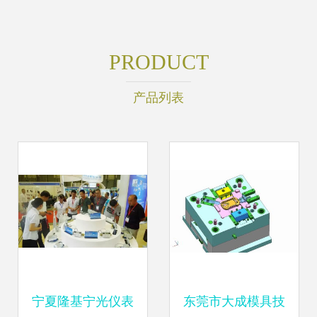
PRODUCT
产品列表
宁夏隆基宁光仪表
东莞市大成模具技