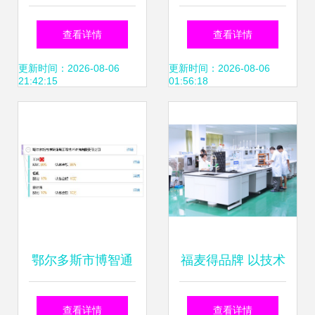
股份技术咨询详解
术咨询 手机类模具
查看详情
查看详情
设计与精密制造的
更新时间：2026-08-06
更新时间：2026-08-06
21:42:15
01:56:18
全流程解决方案
鄂尔多斯市博智通
福麦得品牌 以技术
慧工程技术咨询有
快速解决需求，赢
查看详情
查看详情